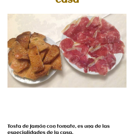
casa
Tosta de Jamón con tomate, es una de las
especialidades de la casa.