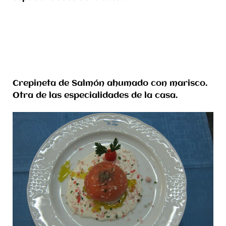
Crepineta de Salmón ahumado con marisco.
Otra de las especialidades de la casa.