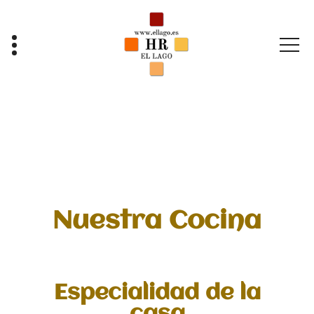
Nuestra Cocina
Especialidad de la